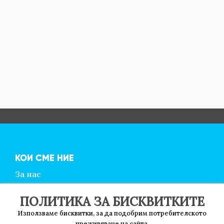
КОИ СМЕ НИЕ
За нас
Контакти
ПОЛИТИКА ЗА БИСКВИТКИТЕ
Използваме бисквитки, за да подобрим потребителското
УСЛОВИЯ ЗА ПОЛЗВАНЕ
преживяване на сайта.