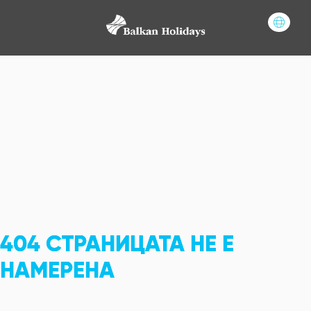
404
СТРАНИЦАТА НЕ Е
НАМЕРЕНА